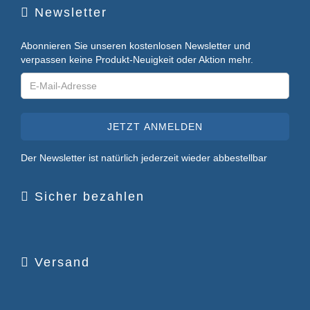
Newsletter
Abonnieren Sie unseren kostenlosen Newsletter und
verpassen keine Produkt-Neuigkeit oder Aktion mehr.
Der Newsletter ist natürlich jederzeit wieder abbestellbar
Sicher bezahlen
Versand