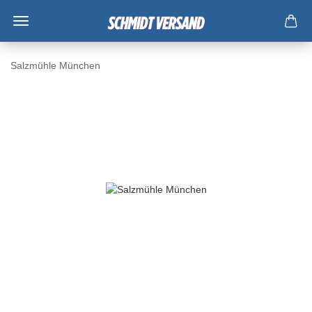
Salzmühle München