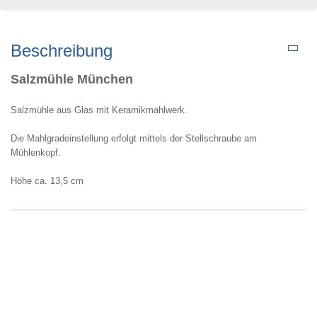
Beschreibung
Salzmühle München
Salzmühle aus Glas mit Keramikmahlwerk.
Die Mahlgradeinstellung erfolgt mittels der Stellschraube am
Mühlenkopf.
Höhe ca. 13,5 cm