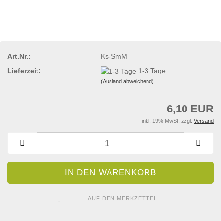
Art.Nr.:
Ks-SmM
Lieferzeit:
1-3 Tage
(Ausland abweichend)
6,10 EUR
inkl. 19% MwSt. zzgl.
Versand
AUF DEN MERKZETTEL