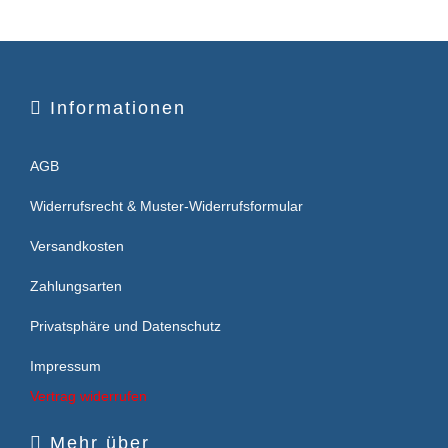
Informationen
AGB
Widerrufsrecht & Muster-Widerrufsformular
Versandkosten
Zahlungsarten
Privatsphäre und Datenschutz
Impressum
Vertrag widerrufen
Mehr über