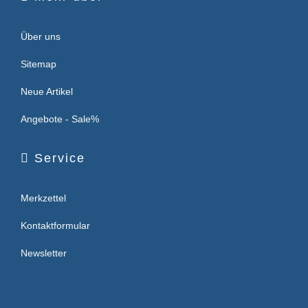
Über uns
Sitemap
Neue Artikel
Angebote - Sale%
Service
Merkzettel
Kontaktformular
Newsletter