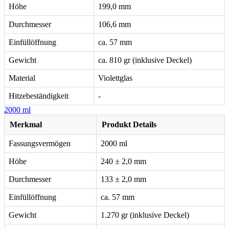
Höhe
199,0 mm
Durchmesser
106,6 mm
Einfüllöffnung
ca. 57 mm
Gewicht
ca. 810 gr (inklusive Deckel)
Material
Violettglas
Hitzebeständigkeit
-
2000 ml
Merkmal
Produkt Details
Fassungsvermögen
2000 ml
Höhe
240 ± 2,0 mm
Durchmesser
133 ± 2,0 mm
Einfüllöffnung
ca. 57 mm
Gewicht
1.270 gr (inklusive Deckel)