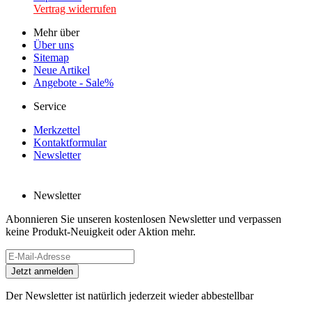
Vertrag widerrufen
Mehr über
Über uns
Sitemap
Neue Artikel
Angebote - Sale%
Service
Merkzettel
Kontaktformular
Newsletter
Newsletter
Abonnieren Sie unseren kostenlosen Newsletter und verpassen
keine Produkt-Neuigkeit oder Aktion mehr.
Der Newsletter ist natürlich jederzeit wieder abbestellbar